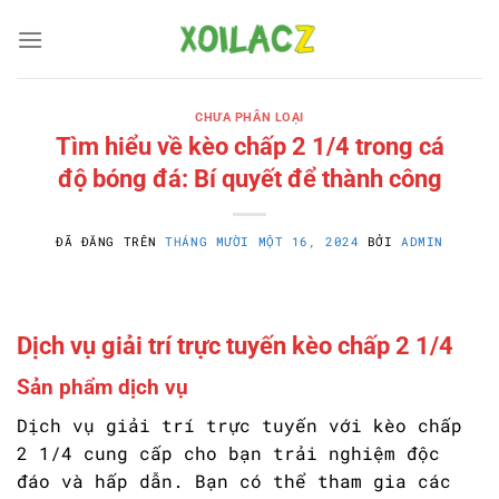
Chuyển
đến
nội
dung
CHƯA PHÂN LOẠI
Tìm hiểu về kèo chấp 2 1/4 trong cá
độ bóng đá: Bí quyết để thành công
ĐÃ ĐĂNG TRÊN
THÁNG MƯỜI MỘT 16, 2024
BỞI
ADMIN
Dịch vụ giải trí trực tuyến kèo chấp 2 1/4
Sản phẩm dịch vụ
Dịch vụ giải trí trực tuyến với kèo chấp
2 1/4 cung cấp cho bạn trải nghiệm độc
đáo và hấp dẫn. Bạn có thể tham gia các