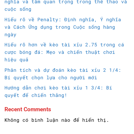
nghĩa và tầm quan trọng trong thể thao và
cuộc sống
Hiểu rõ về Penalty: Định nghĩa, Ý nghĩa
và Cách Ứng dụng trong Cuộc sống hàng
ngày
Hiểu rõ hơn về kèo tài xỉu 2.75 trong cá
cược bóng đá: Mẹo và chiến thuật chơi
hiệu quả
Phân tích và dự đoán kèo tài xỉu 2 1/4:
Bí quyết chọn lựa cho người mới
Hướng dẫn chơi kèo tài xỉu 1 3/4: Bí
quyết để chiến thắng!
Recent Comments
Không có bình luận nào để hiển thị.