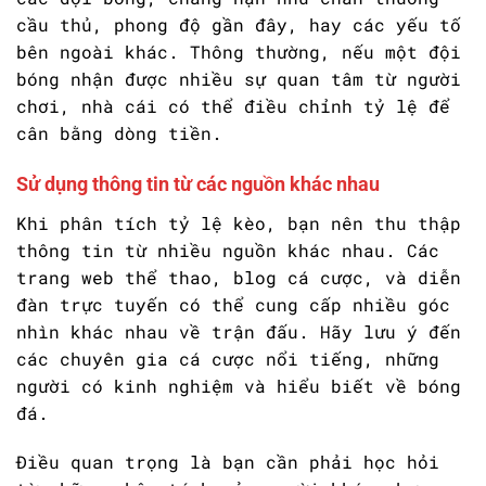
cầu thủ, phong độ gần đây, hay các yếu tố
bên ngoài khác. Thông thường, nếu một đội
bóng nhận được nhiều sự quan tâm từ người
chơi, nhà cái có thể điều chỉnh tỷ lệ để
cân bằng dòng tiền.
Sử dụng thông tin từ các nguồn khác nhau
Khi phân tích tỷ lệ kèo, bạn nên thu thập
thông tin từ nhiều nguồn khác nhau. Các
trang web thể thao, blog cá cược, và diễn
đàn trực tuyến có thể cung cấp nhiều góc
nhìn khác nhau về trận đấu. Hãy lưu ý đến
các chuyên gia cá cược nổi tiếng, những
người có kinh nghiệm và hiểu biết về bóng
đá.
Điều quan trọng là bạn cần phải học hỏi