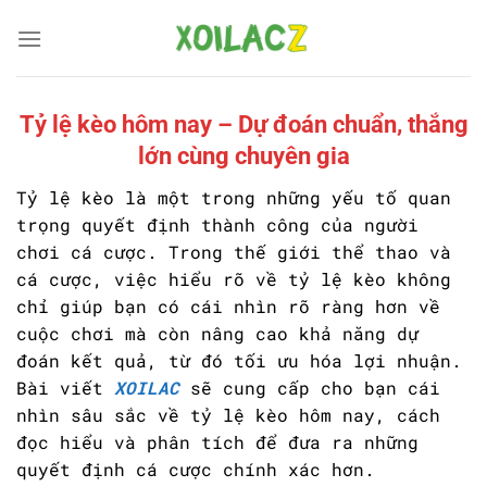
Chuyển
đến
nội
dung
Tỷ lệ kèo hôm nay – Dự đoán chuẩn, thắng
lớn cùng chuyên gia
Tỷ lệ kèo là một trong những yếu tố quan
trọng quyết định thành công của người
chơi cá cược. Trong thế giới thể thao và
cá cược, việc hiểu rõ về tỷ lệ kèo không
chỉ giúp bạn có cái nhìn rõ ràng hơn về
cuộc chơi mà còn nâng cao khả năng dự
đoán kết quả, từ đó tối ưu hóa lợi nhuận.
Bài viết
XOILAC
sẽ cung cấp cho bạn cái
nhìn sâu sắc về tỷ lệ kèo hôm nay, cách
đọc hiểu và phân tích để đưa ra những
quyết định cá cược chính xác hơn.