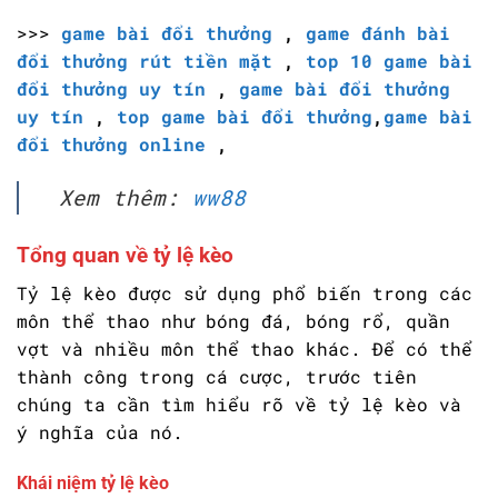
>>>
game bài đổi thưởng
,
game đánh bài
đổi thưởng rút tiền mặt
,
top 10 game bài
đổi thưởng uy tín
,
game bài đổi thưởng
uy tín
,
top game bài đổi thưởng
,
game bài
đổi thưởng online
,
Xem thêm:
ww88
Tổng quan về tỷ lệ kèo
Tỷ lệ kèo được sử dụng phổ biến trong các
môn thể thao như bóng đá, bóng rổ, quần
vợt và nhiều môn thể thao khác. Để có thể
thành công trong cá cược, trước tiên
chúng ta cần tìm hiểu rõ về tỷ lệ kèo và
ý nghĩa của nó.
Khái niệm tỷ lệ kèo