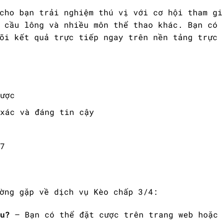
cho bạn trải nghiệm thú vị với cơ hội tham g
 cầu lông và nhiều môn thể thao khác. Bạn có
õi kết quả trực tiếp ngay trên nền tảng trực
ược
xác và đáng tin cậy
7
ờng gặp về dịch vụ Kèo chấp 3/4:
u?
– Bạn có thể đặt cược trên trang web hoặc