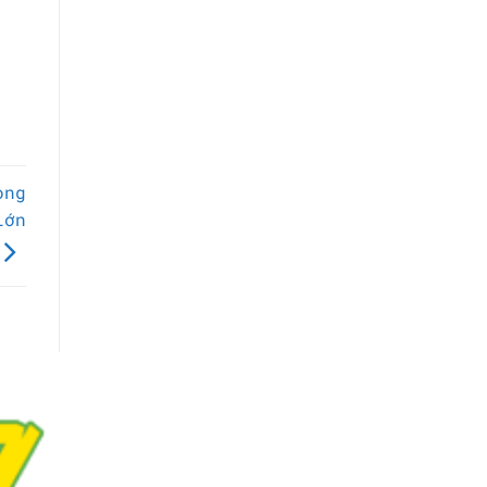
ong
Lớn