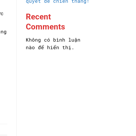
quyết để chiến thắng!
ực
Recent
Comments
úng
Không có bình luận
nào để hiển thị.
c